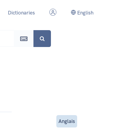
Dictionaries
English
Anglais