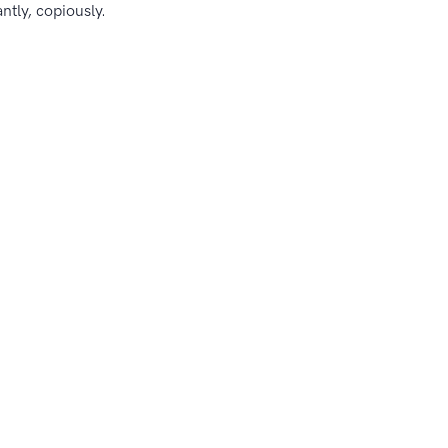
tly, copiously.