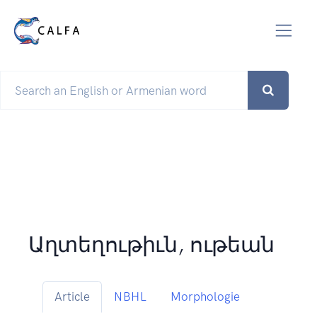
Աղտեղութիւն, ութեան
Article
NBHL
Morphologie