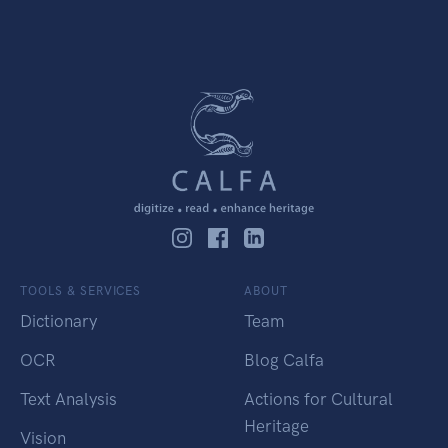
TOOLS & SERVICES
ABOUT
Dictionary
Team
OCR
Blog Calfa
Text Analysis
Actions for Cultural
Heritage
Vision