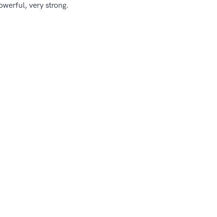
werful, very strong.