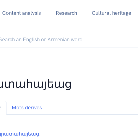
Content analysis
Research
Cultural heritage
ատահայեաց
e
Mots dérivés
յրատահայեաց
.