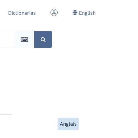
Dictionaries
English
Anglais