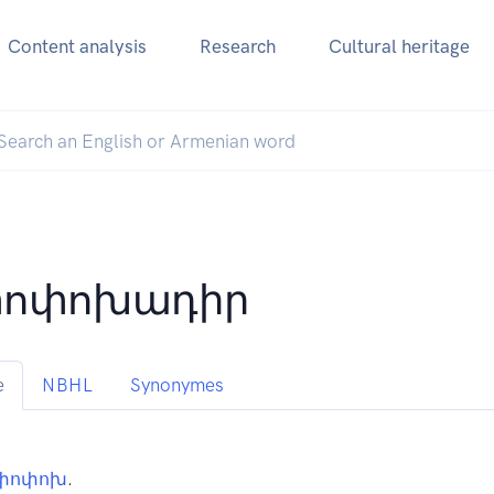
Content analysis
Research
Cultural heritage
փոփոխադիր
e
NBHL
Synonymes
փոփոխ
.