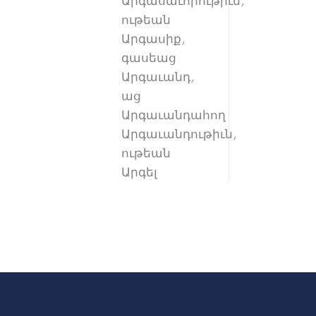
Արգասաւորութիւն,
ութեան
Արգասիք,
գասեաց
Արգաւանդ,
աց
Արգաւանդահող
Արգաւանդութիւն,
ութեան
Արգել