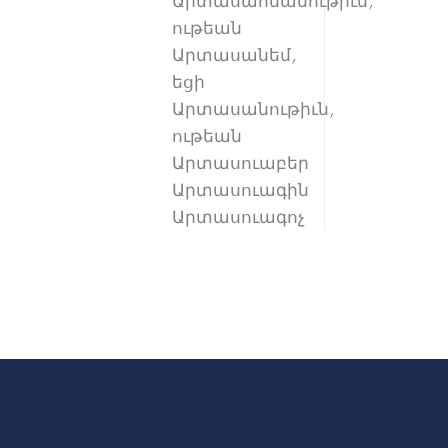
Արտասահմանութիւն,
ութեան
Արտասանեմ,
եցի
Արտասանութիւն,
ութեան
Արտասուաբեր
Արտասուագին
Արտասուագոչ