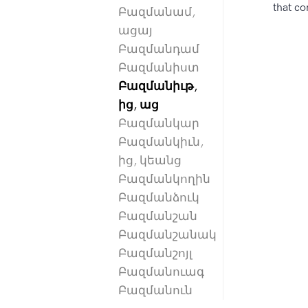
that co
Բազմանամ,
ացայ
Բազմանդամ
Բազմանիստ
Բազմանիւթ,
ից, աց
Բազմանկար
Բազմանկիւն,
ից, կեանց
Բազմանկողին
Բազմանձուկ
Բազմանշան
Բազմանշանակ
Բազմանշոյլ
Բազմանուագ
Բազմանուն