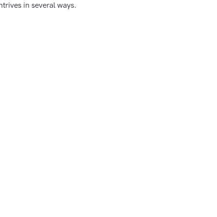
ntrives in several ways.