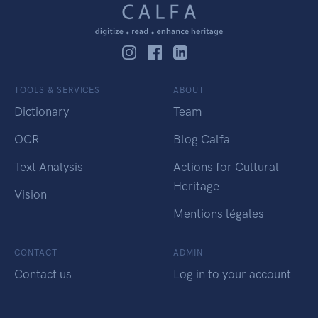
TOOLS & SERVICES
ABOUT
Dictionary
Team
OCR
Blog Calfa
Text Analysis
Actions for Cultural
Heritage
Vision
Mentions légales
CONTACT
ADMIN
Contact us
Log in to your account