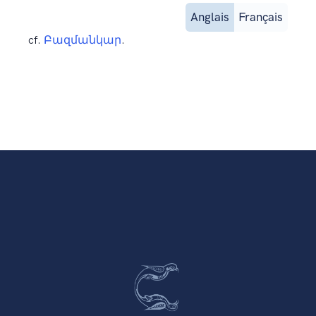
Anglais
Français
cf.
Բազմանկար
.