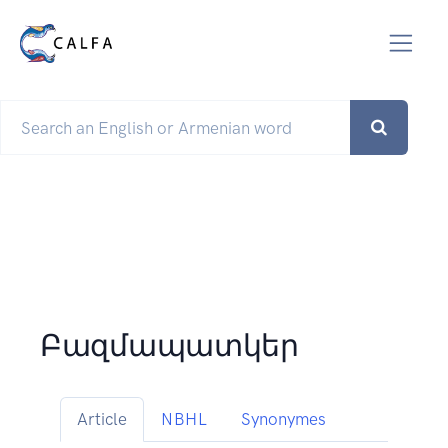
Բազմապատկեր
Article
NBHL
Synonymes