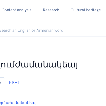
Content analysis
Research
Cultural heritage
ումժամանակեայ
e
NBHL
զմաժամանակեայ
.