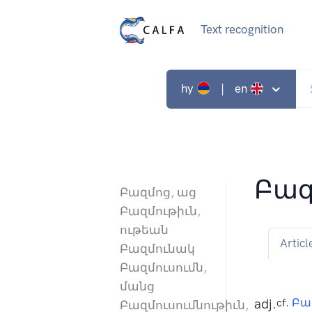
Text recognition
hy
| en
Բազ
Բազմոց, աց
Բազմութիւն,
ութեան
Articl
Բազմունակ
Բազմուսումն,
մանց
adj.
cf.
Բա
Բազմուսումնութիւն,