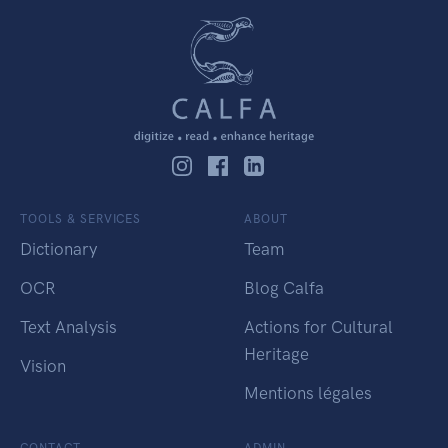
TOOLS & SERVICES
ABOUT
Dictionary
Team
OCR
Blog Calfa
Text Analysis
Actions for Cultural
Heritage
Vision
Mentions légales