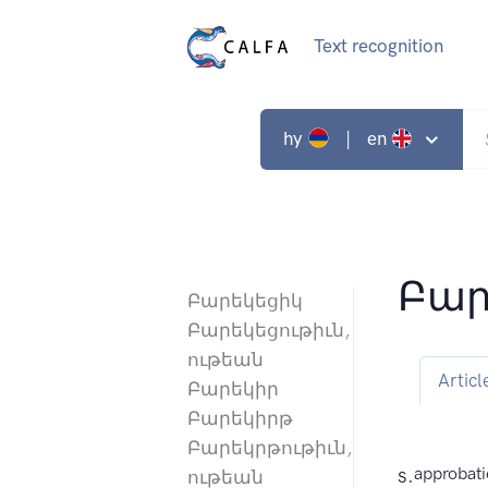
Text recognition
hy
| en
Բար
Բարեկեցիկ
Բարեկեցութիւն,
ութեան
Articl
Բարեկիր
Բարեկիրթ
Բարեկրթութիւն,
s.
approbati
ութեան