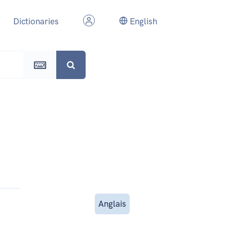
Dictionaries
English
Anglais