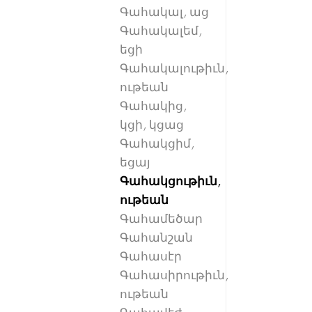
Գահակալ, աց
Գահակալեմ,
եցի
Գահակալութիւն,
ութեան
Գահակից,
կցի, կցաց
Գահակցիմ,
եցայ
Գահակցութիւն,
ութեան
Գահամեծար
Գահանշան
Գահասէր
Գահասիրութիւն,
ութեան