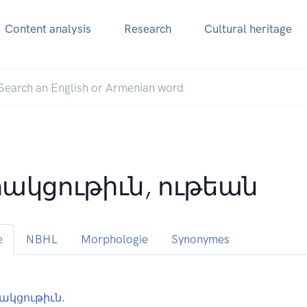
Content analysis
Research
Cultural heritage
ակցութիւն, ութեան
e
NBHL
Morphologie
Synonymes
ակցութիւն
.