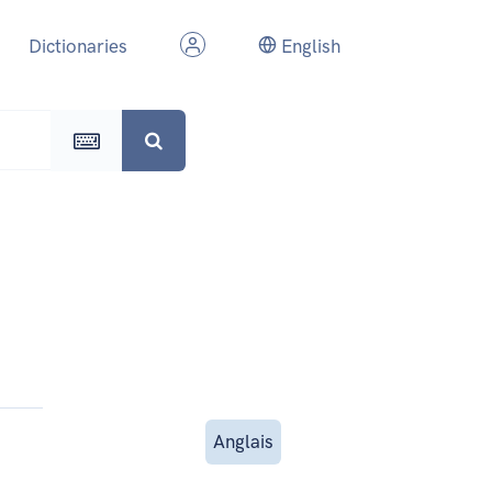
Dictionaries
English
Anglais