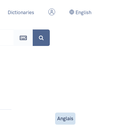
Dictionaries
English
Anglais