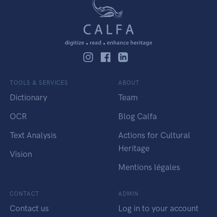
TOOLS & SERVICES
ABOUT
Dictionary
Team
OCR
Blog Calfa
Text Analysis
Actions for Cultural
Heritage
Vision
Mentions légales
CONTACT
ADMIN
Contact us
Log in to your account