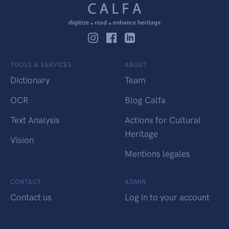
TOOLS & SERVICES
ABOUT
Dictionary
Team
OCR
Blog Calfa
Text Analysis
Actions for Cultural
Heritage
Vision
Mentions légales
CONTACT
ADMIN
Contact us
Log in to your account