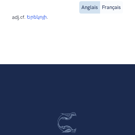
Anglais
Français
adj.
cf.
Երեկոյի
.