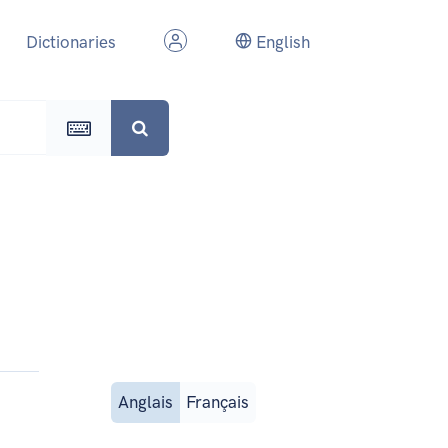
Dictionaries
English
Anglais
Français