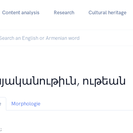
Content analysis
Research
Cultural heritage
յականութիւն, ութեան
e
Morphologie
;