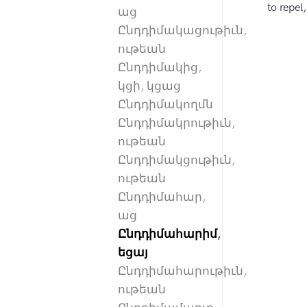
to repel
աց
Ընդդիմակացութիւն,
ութեան
Ընդդիմակից,
կցի, կցաց
Ընդդիմակողմն
Ընդդիմակրութիւն,
ութեան
Ընդդիմակցութիւն,
ութեան
Ընդդիմահար,
աց
Ընդդիմահարիմ,
եցայ
Ընդդիմահարութիւն,
ութեան