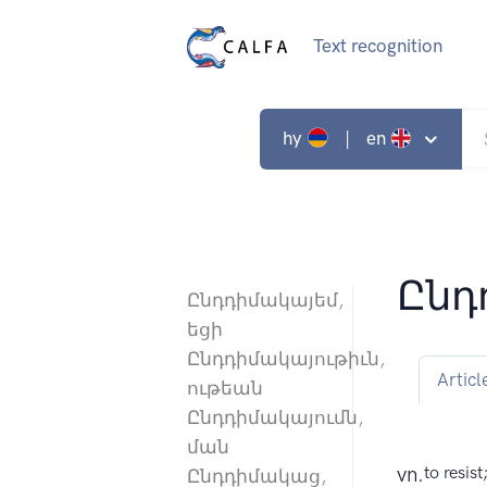
Text recognition
hy
| en
Ընդ
Ընդդիմակայեմ,
եցի
Ընդդիմակայութիւն,
Articl
ութեան
Ընդդիմակայումն,
ման
vn.
to resist
Ընդդիմակաց,