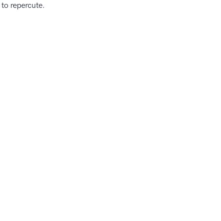
, to repercute.