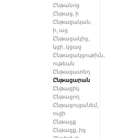
Ընթանոց
Ընթաց, ի
Ընթացական,
ի, աց
Ընթացակից,
կցի, կցաց
Ընթացակցութիւն,
ութեան
Ընթացատեղ
Ընթացարան
Ընթացիկ
Ընթացող
Ընթացուցանեմ,
ուցի
Ընթացք
Ընթացք, ից