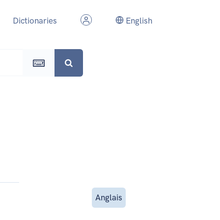
Dictionaries
English
Anglais