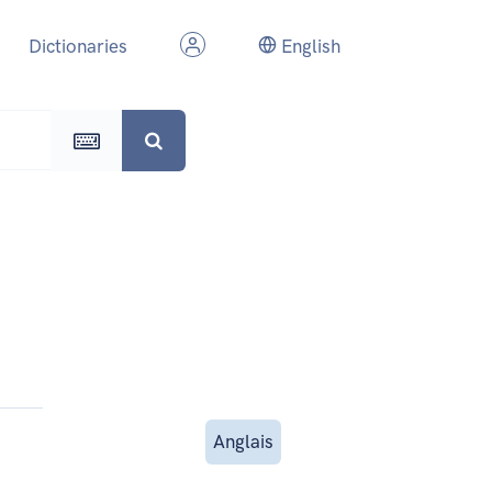
Dictionaries
English
Anglais