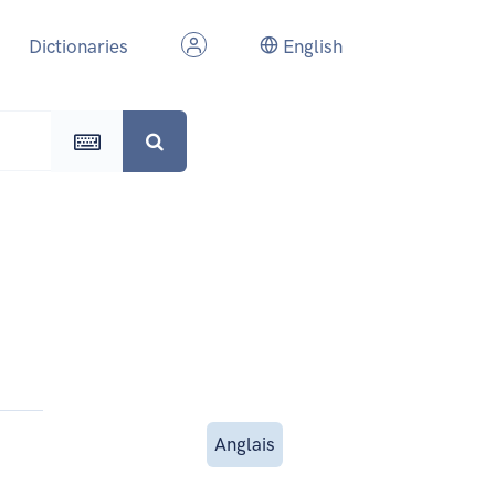
Dictionaries
English
Anglais