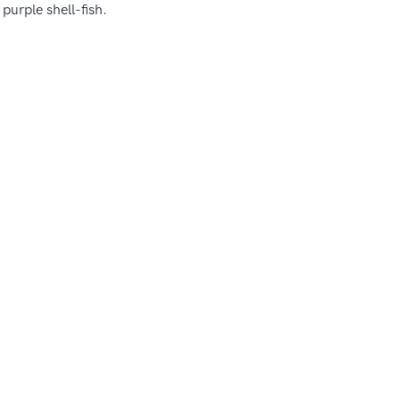
 purple shell-fish.