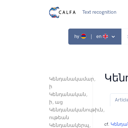
Text recognition
hy
| en
Կեն
Կենդանակամար,
ի
Կենդանական,
Articl
ի, աց
Կենդանականութիւն,
ութեան
cf.
Կենդա
Կենդանակերպ,