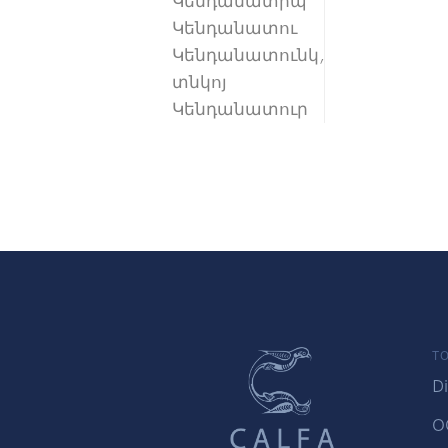
Կենդանատիպ
Կենդանատու
Կենդանատունկ,
տնկոյ
Կենդանատուր
TO
Di
O