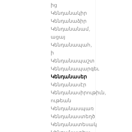
ից
Կենդանակիր
Կենդանաձիր
Կենդանանամ,
ացայ
Կենդանապահ,
ի
Կենդանապաշտ
Կենդանապարգեւ
Կենդանասեր
Կենդանասէր
Կենդանասիրութիւն,
ութեան
Կենդանասպառ
Կենդանաստեղծ
Կենդանատեսակ