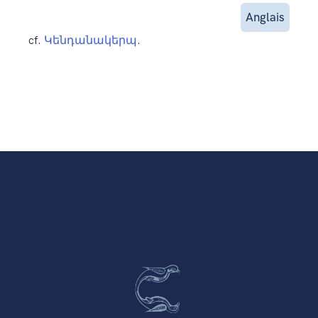
Anglais
cf.
Կենդանակերպ
.