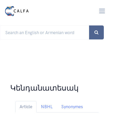
Կենդանատեսակ
Article
NBHL
Synonymes