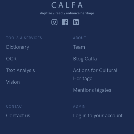
TOOLS & SERVICES
ABOUT
Dictionary
Team
OCR
Blog Calfa
Text Analysis
Actions for Cultural
Heritage
Vision
Mentions légales
CONTACT
ADMIN
Contact us
Log in to your account