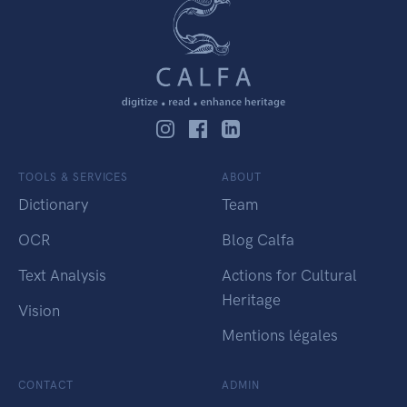
TOOLS & SERVICES
ABOUT
Dictionary
Team
OCR
Blog Calfa
Text Analysis
Actions for Cultural
Heritage
Vision
Mentions légales
CONTACT
ADMIN