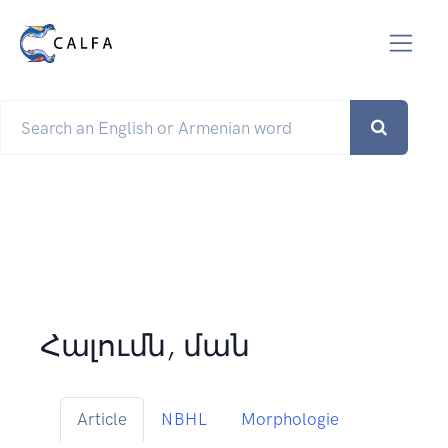
Հալումն, ման
Article
NBHL
Morphologie