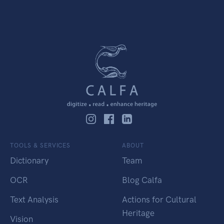
TOOLS & SERVICES
ABOUT
Dictionary
Team
OCR
Blog Calfa
Text Analysis
Actions for Cultural
Heritage
Vision