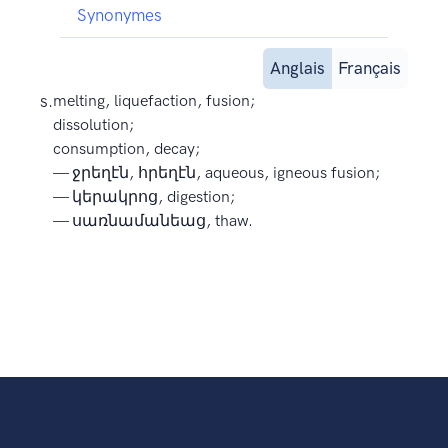
Synonymes
Anglais
Français
s.
melting, liquefaction, fusion;
dissolution;
consumption, decay;
— ջրեղէն, հրեղէն, aqueous, igneous fusion;
— կերակրոց, digestion;
— սառնամանեաց, thaw.