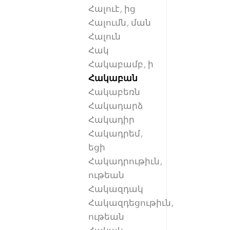
Հալուէ, ից
Հալումն, ման
Հալուն
Հակ
Հակաբամբ, ի
Հակաբան
Հակաբեռն
Հակադարձ
Հակադիր
Հակադրեմ,
եցի
Հակադրութիւն,
ութեան
Հակազդակ
Հակազդեցութիւն,
ութեան