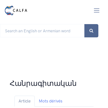
Հանրագիտական
Article
Mots dérivés