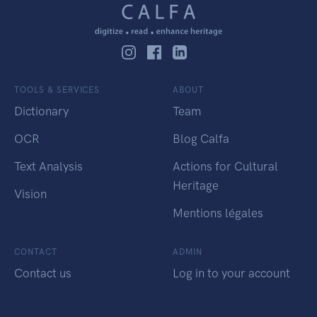
TOOLS & SERVICES
ABOUT
Dictionary
Team
OCR
Blog Calfa
Text Analysis
Actions for Cultural
Heritage
Vision
Mentions légales
CONTACT
ADMIN
Contact us
Log in to your account