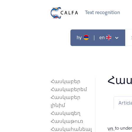
Text recognition
hy
| en
Հաս
Հասկաբեր
Հասկաբերեմ
Հասկաբեր
Articl
լինիմ
Հասկագեղ
Հասկաթուռ
vn.
to unde
Հասկահանեալ