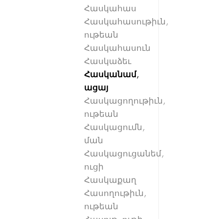
Հասկահաս
Հասկահասութիւն,
ութեան
Հասկահասուն
Հասկաձեւ
Հասկանամ,
ացայ
Հասկացողութիւն,
ութեան
Հասկացումն,
ման
Հասկացուցանեմ,
ուցի
Հասկաքաղ
Հասողութիւն,
ութեան