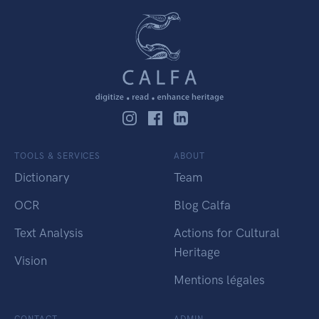
TOOLS & SERVICES
ABOUT
Dictionary
Team
OCR
Blog Calfa
Text Analysis
Actions for Cultural
Heritage
Vision
Mentions légales