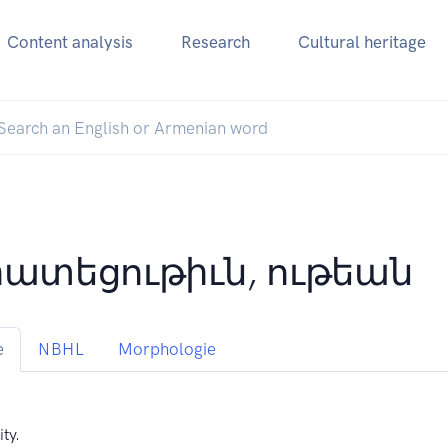
Content analysis
Research
Cultural heritage
րատեցութիւն, ութեան
e
NBHL
Morphologie
ity.