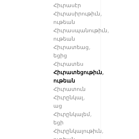
Հիւրասէր
Հիւրասիրութիւն,
ութեան
Հիւրասպանութիւն,
ութեան
Հիւրատեաց,
եցից
Հիւրատես
Հիւրատեցութիւն,
ութեան
Հիւրատուն
Հիւրընկալ,
աց
Հիւրընկալեմ,
եցի
Հիւրընկալութիւն,