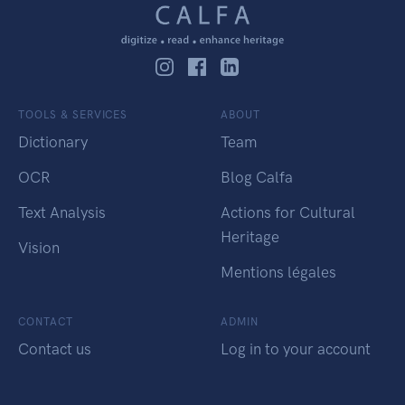
TOOLS & SERVICES
ABOUT
Dictionary
Team
OCR
Blog Calfa
Text Analysis
Actions for Cultural
Heritage
Vision
Mentions légales
CONTACT
ADMIN
Contact us
Log in to your account