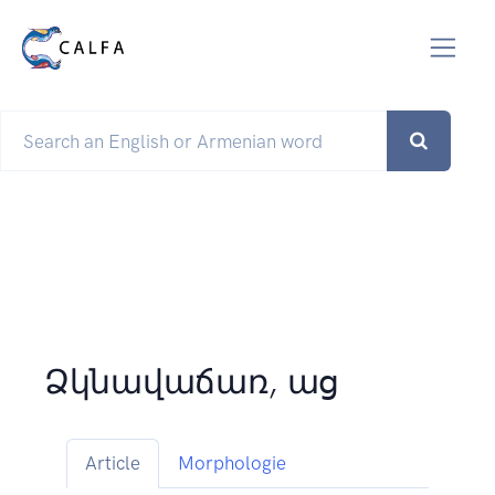
Ձկնավաճառ, աց
Article
Morphologie