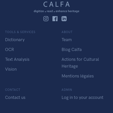
TOOLS & SERVICES
ABOUT
Dictionary
Team
OCR
Blog Calfa
Text Analysis
Actions for Cultural
Heritage
Vision
Mentions légales
CONTACT
ADMIN
Contact us
Log in to your account