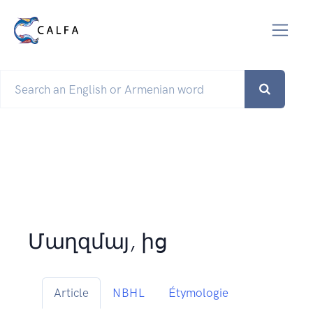
Մաղզմայ, ից
Article
NBHL
Étymologie