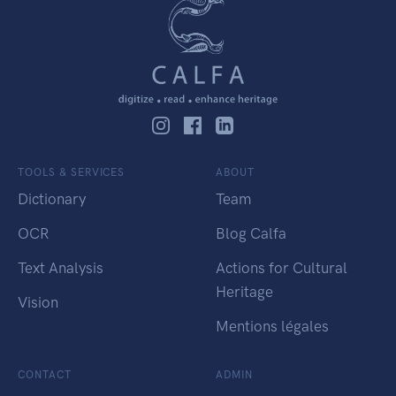
TOOLS & SERVICES
ABOUT
Dictionary
Team
OCR
Blog Calfa
Text Analysis
Actions for Cultural
Heritage
Vision
Mentions légales
CONTACT
ADMIN