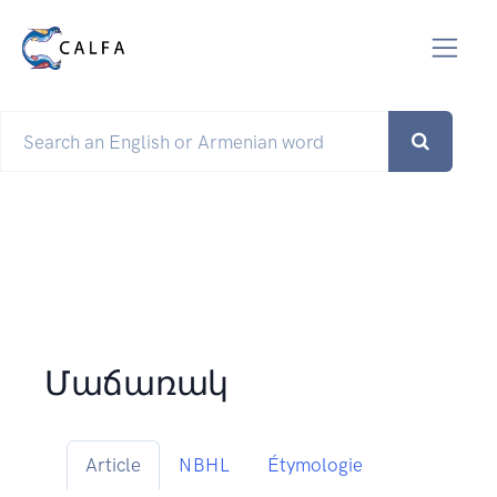
Մաճառակ
Article
NBHL
Étymologie