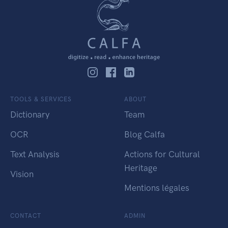
TOOLS & SERVICES
ABOUT
Dictionary
Team
OCR
Blog Calfa
Text Analysis
Actions for Cultural
Heritage
Vision
Mentions légales
CONTACT
ADMIN