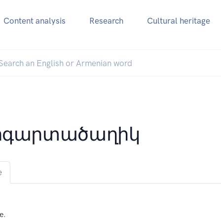
Content analysis
Research
Cultural heritage
րգարտածաղիկ
e
e.