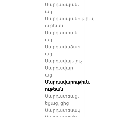
Մարդասպան,
աց
Մարդասպանութիւն,
ութեան
Մարդաստան,
աց
Մարդավաճառ,
աց
Մարդավայելուչ
Մարդավար,
աց
Մարդավարութիւն,
ութեան
Մարդատեաց,
եցաց, ցից
Մարդատեսակ