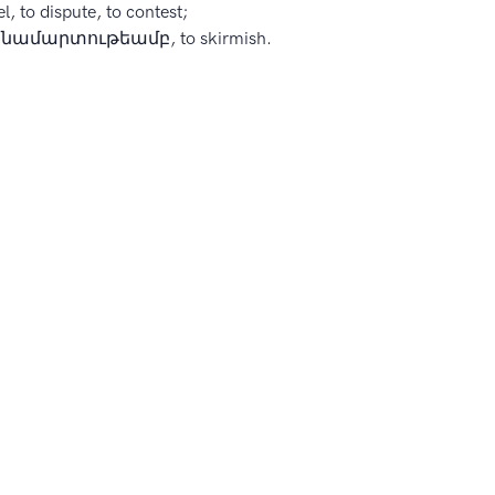
el, to dispute, to contest;
նամարտութեամբ, to skirmish.