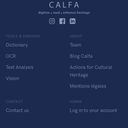
TOOLS & SERVICES
ABOUT
Dictionary
Team
OCR
Blog Calfa
Text Analysis
Actions for Cultural
Heritage
Vision
Mentions légales
CONTACT
ADMIN
Contact us
Log in to your account