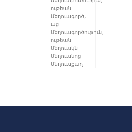
Մեղուաբուծութիւն,
ութեան
Մեղուագործ,
աց
Մեղուագործութիւն,
ութեան
Մեղուակն
Մեղուանոց
Մեղուաքաղ