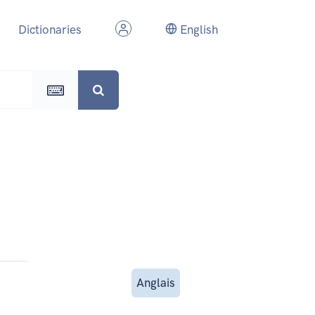
Dictionaries
English
Anglais