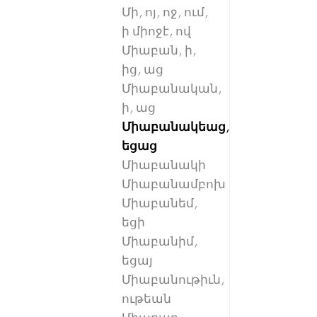
Մի, ոյ, ոջ, ում,
ի միոջէ, ով
Միաբան, ի,
ից, աց
Միաբանական,
ի, աց
Միաբանակեաց,
եցաց
Միաբանակի
Միաբանամբոխ
Միաբանեմ,
եցի
Միաբանիմ,
եցայ
Միաբանութիւն,
ութեան