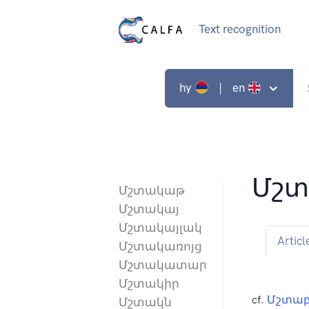
Text recognition
hy
| en
Մշտ
Մշտակաթ
Մշտակայ
Մշտակայլակ
Articl
Մշտակառոյց
Մշտակատար
Մշտակիր
cf.
Մշտաբ
Մշտակն