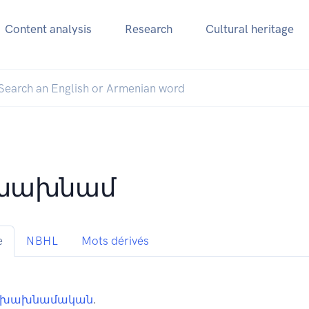
Content analysis
Research
Cultural heritage
խախնամ
e
NBHL
Mots dérivés
խախնամական
.