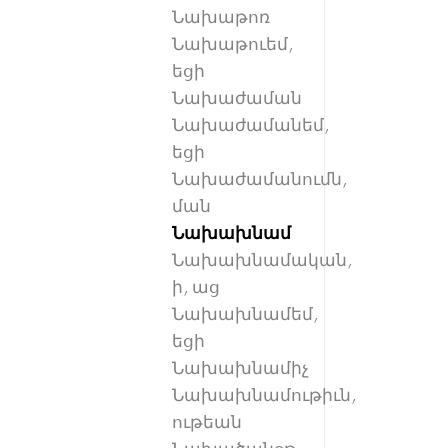
Նախաթոռ
Նախաթուեմ,
եցի
Նախաժաման
Նախաժամանեմ,
եցի
Նախաժամանումն,
ման
Նախախնամ
Նախախնամական,
ի, աց
Նախախնամեմ,
եցի
Նախախնամիչ
Նախախնամութիւն,
ութեան